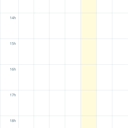
14h
15h
16h
17h
18h