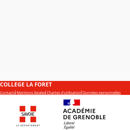
COLLEGE LA FORET
Contacts
Mentions légales
Chartes d'utilisation
Données personnelles