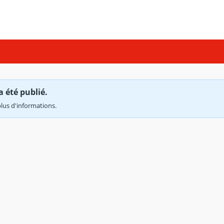
a été publié.
lus d'informations.