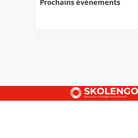
Prochains événements