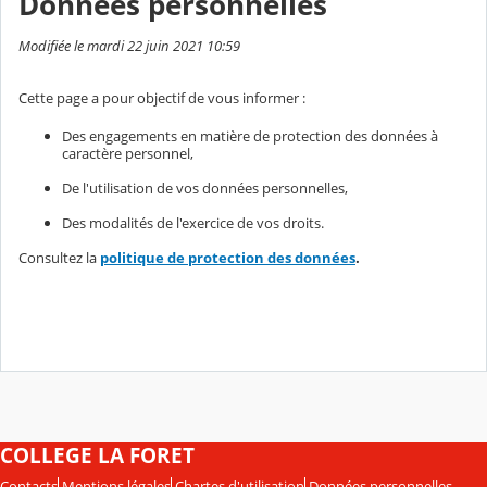
Données personnelles
Modifiée le mardi 22 juin 2021 10:59
Cette page a pour objectif de vous informer :
Des engagements en matière de protection des données à
caractère personnel,
De l'utilisation de vos données personnelles,
Des modalités de l'exercice de vos droits.
Consultez la
politique de protection des données
.
COLLEGE LA FORET
Contacts
Mentions légales
Chartes d'utilisation
Données personnelles