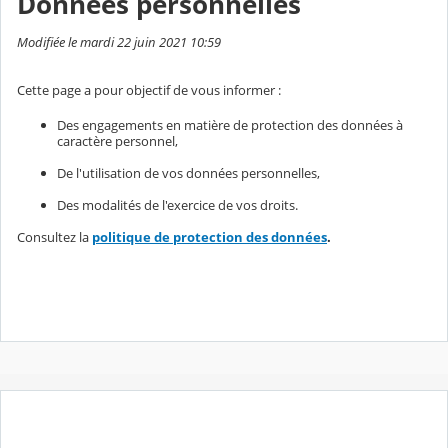
Données personnelles
Modifiée le mardi 22 juin 2021 10:59
Cette page a pour objectif de vous informer :
Des engagements en matière de protection des données à
caractère personnel,
De l'utilisation de vos données personnelles,
Des modalités de l'exercice de vos droits.
Consultez la
politique de protection des données
.