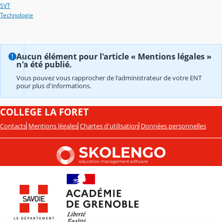
SVT
Technologie
Aucun élément pour l'article « Mentions légales »
n'a été publié.
Vous pouvez vous rapprocher de l'administrateur de votre ENT
pour plus d'informations.
COLLEGE LA FORET
Contacts
Mentions légales
Chartes d'utilisation
Données personnelles