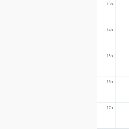
13h
14h
15h
16h
17h