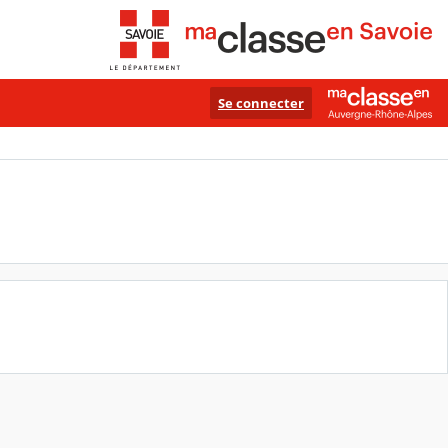
Se connecter