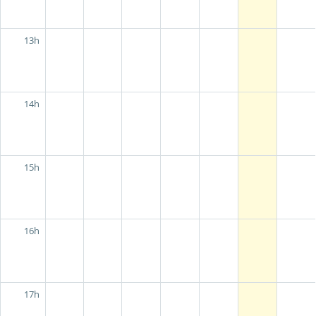
13h
14h
15h
16h
17h