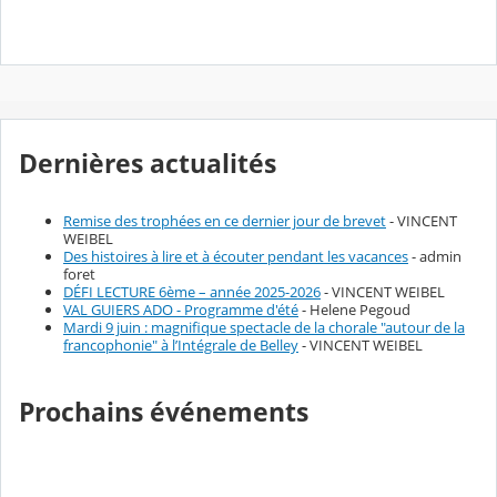
Dernières actualités
Remise des trophées en ce dernier jour de brevet
- VINCENT
WEIBEL
Des histoires à lire et à écouter pendant les vacances
- admin
foret
DÉFI LECTURE 6ème – année 2025-2026
- VINCENT WEIBEL
VAL GUIERS ADO - Programme d'été
- Helene Pegoud
Mardi 9 juin : magnifique spectacle de la chorale "autour de la
francophonie" à l’Intégrale de Belley
- VINCENT WEIBEL
Prochains événements