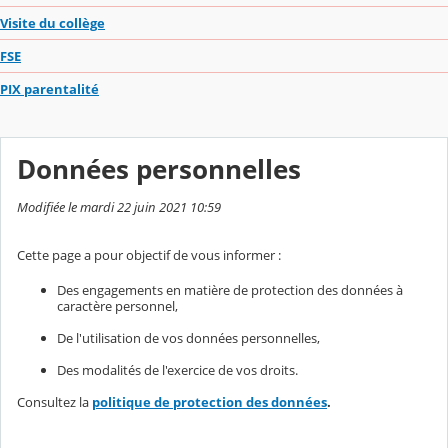
Visite du collège
FSE
PIX parentalité
Données personnelles
Modifiée le mardi 22 juin 2021 10:59
Cette page a pour objectif de vous informer :
Des engagements en matière de protection des données à
caractère personnel,
De l'utilisation de vos données personnelles,
Des modalités de l'exercice de vos droits.
Consultez la
politique de protection des données
.