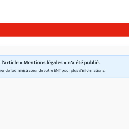
'article « Mentions légales » n'a été publié.
r de l'administrateur de votre ENT pour plus d'informations.