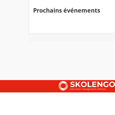
Prochains événements