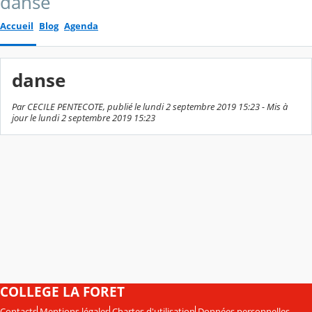
danse
Accueil
Blog
Agenda
danse
Par CECILE PENTECOTE, publié le lundi 2 septembre 2019 15:23 - Mis à
jour le lundi 2 septembre 2019 15:23
COLLEGE LA FORET
Contacts
Mentions légales
Chartes d'utilisation
Données personnelles