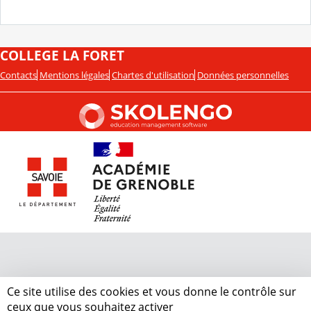
COLLEGE LA FORET
Contacts
Mentions légales
Chartes d'utilisation
Données personnelles
Ce site utilise des cookies et vous donne le contrôle sur
ceux que vous souhaitez activer