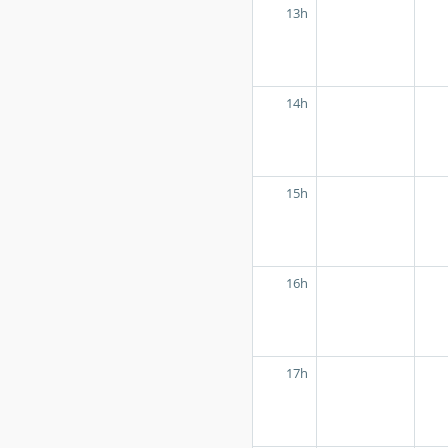
13h
14h
15h
16h
17h