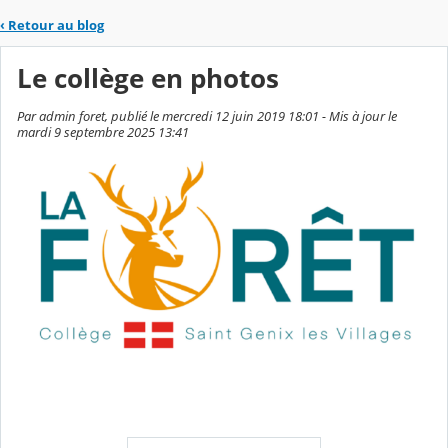
‹
Retour au blog
Le collège en photos
Par admin foret, publié le mercredi 12 juin 2019 18:01 - Mis à jour le
mardi 9 septembre 2025 13:41