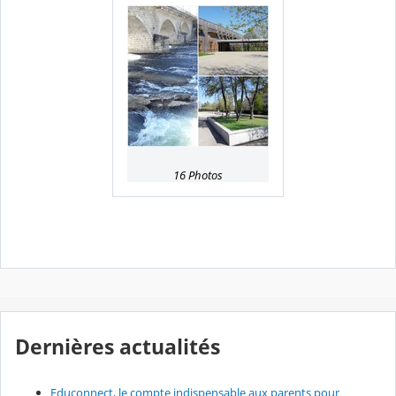
16 Photos
Dernières actualités
Educonnect, le compte indispensable aux parents pour