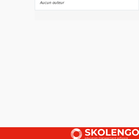
Aucun auteur