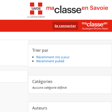
Se connecter
Trier par
Récemment mis à jour
Récemment publié
Catégories
Aucune catégorie définie
Auteurs