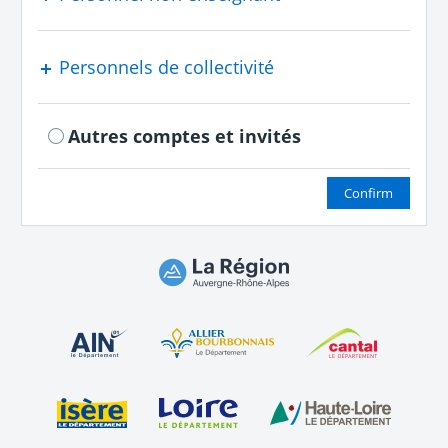
Personnels de collectivité
Autres comptes et invités