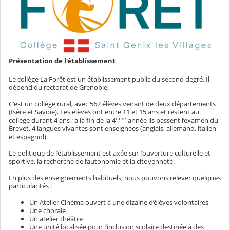
Présentation de l'établissement
Le collège La Forêt est un établissement public du second degré. Il
dépend du rectorat de Grenoble.
C'est un collège rural, avec 567 élèves venant de deux départements
(Isère et Savoie). Les élèves ont entre 11 et 15 ans et restent au
ème
collège durant 4 ans ; à la fin de la 4
année ils passent l’examen du
Brevet. 4 langues vivantes sont enseignées (anglais, allemand, italien
et espagnol).
Le politique de l’établissement est axée sur l’ouverture culturelle et
sportive, la recherche de l’autonomie et la citoyenneté.
En plus des enseignements habituels, nous pouvons relever quelques
particularités :
Un Atelier Cinéma ouvert à une dizaine d’élèves volontaires
Une chorale
Un atelier théâtre
Une unité localisée pour l’inclusion scolaire destinée à des