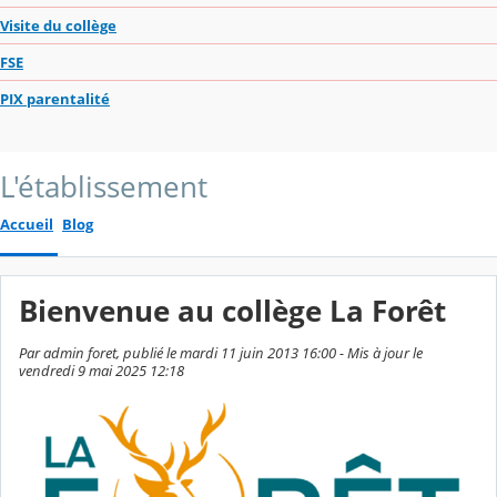
Visite du collège
FSE
PIX parentalité
L'établissement
Accueil
Blog
Bienvenue au collège La Forêt
Par admin foret, publié le mardi 11 juin 2013 16:00 - Mis à jour le
vendredi 9 mai 2025 12:18