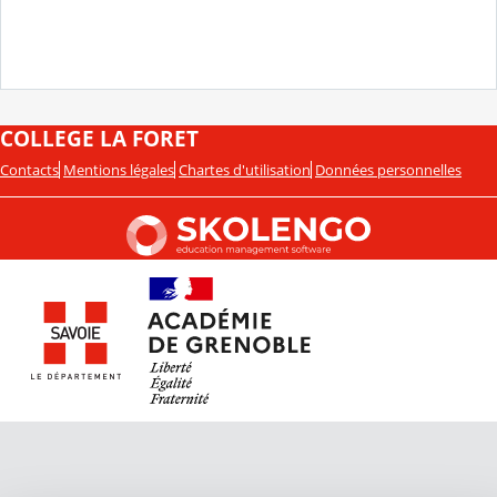
COLLEGE LA FORET
Contacts
Mentions légales
Chartes d'utilisation
Données personnelles