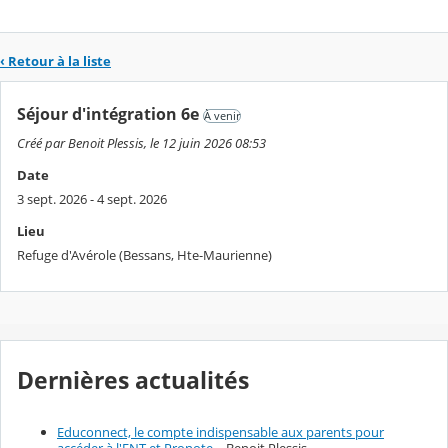
‹ Retour à la liste
Séjour d'intégration 6e
À venir
Créé par Benoit Plessis, le 12 juin 2026 08:53
Date
3 sept. 2026 - 4 sept. 2026
Lieu
Refuge d'Avérole (Bessans, Hte-Maurienne)
Dernières actualités
Educonnect, le compte indispensable aux parents pour